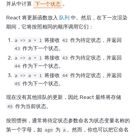
并从中计算 
下一个状态
。
React 将更新函数放入 
队列
 中。然后，在下一次渲染
期间，它将按照相同的顺序调用它们：
将接收
作为待定状态，并返回
a => a + 1
42
作为下一个状态。
43
将接收
作为待定状态，并返回
a => a + 1
43
作为下一个状态。
44
将接收
作为待定状态，并返回
a => a + 1
44
作为下一个状态。
45
现在没有其他排队的更新，因此 React 最终将存储 
 作为当前状态。
45
按照惯例，通常将待定状态参数命名为状态变量名称的
第一个字母，如 
 为 
。然而，你也可以把它命名
age
a