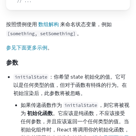
// ...
按照惯例使用 
数组解构
 来命名状态变量，例如 
。
[something, setSomething]
参见下面更多示例
。
参数
：你希望 state 初始化的值。它可
initialState
以是任何类型的值，但对于函数有特殊的行为。在
初始渲染后，此参数将被忽略。
如果传递函数作为
，则它将被视
initialState
为
初始化函数
。它应该是纯函数，不应该接受
任何参数，并且应该返回一个任何类型的值。当
初始化组件时，React 将调用你的初始化函数，