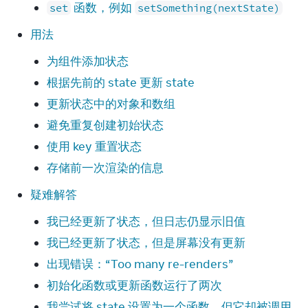
函数，例如
set
setSomething(nextState)
用法
为组件添加状态
根据先前的 state 更新 state
更新状态中的对象和数组
避免重复创建初始状态
使用 key 重置状态
存储前一次渲染的信息
疑难解答
我已经更新了状态，但日志仍显示旧值
我已经更新了状态，但是屏幕没有更新
出现错误：“Too many re-renders”
初始化函数或更新函数运行了两次
我尝试将 state 设置为一个函数，但它却被调用