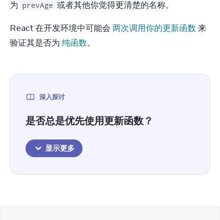
为 
 或者其他你觉得更清楚的名称。
prevAge
React 在开发环境中可能会 
两次调用你的更新函数
 来
验证其是否为 
纯函数
。
深入探讨
是否总是优先使用更新函数？
显示更多