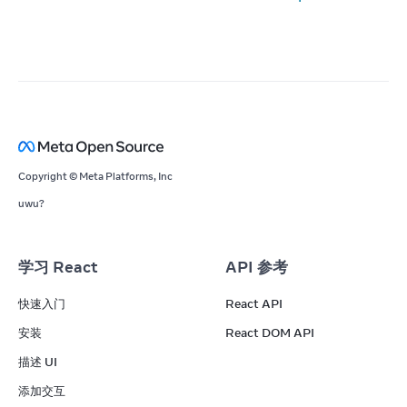
Copyright © Meta Platforms, Inc
uwu?
学习 React
API 参考
快速入门
React API
安装
React DOM API
描述 UI
添加交互