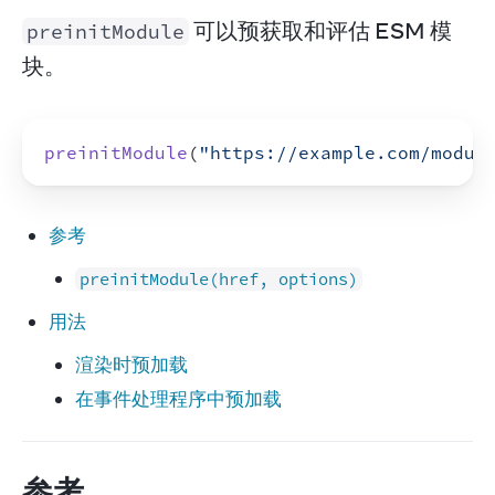
 可以预获取和评估 ESM 模
preinitModule
块。
preinitModule
(
"https://example.com/modul
参考
preinitModule(href, options)
用法
渲染时预加载
在事件处理程序中预加载
参考