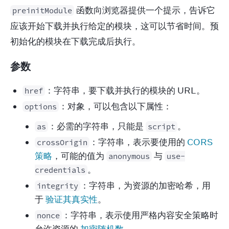
 函数向浏览器提供一个提示，告诉它
preinitModule
应该开始下载并执行给定的模块，这可以节省时间。预
初始化的模块在下载完成后执行。
参数
：字符串，要下载并执行的模块的 URL。
href
：对象，可以包含以下属性：
options
：必需的字符串，只能是
。
as
script
：字符串，表示要使用的
CORS
crossOrigin
策略
，可能的值为
与
anonymous
use-
。
credentials
：字符串，为资源的加密哈希，用
integrity
于
验证其真实性
。
：字符串，表示使用严格内容安全策略时
nonce