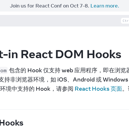
Join us for React Conf on Oct 7-8.
Learn more.
Ctr
lt-in React DOM Hooks
 包含的 Hook 仅支持 web 应用程序，即在浏
dom
不支持非浏览器环境，如 iOS、Android 或 Wind
环境中支持的 Hook，请参阅 
React Hooks 页面
。
 Hooks