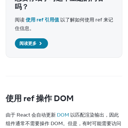
吗？
阅读 
使用 ref 引用值
 以了解如何使用 ref 来记
住信息。
阅读更多
使用 ref 操作 DOM
由于 React 会自动更新 
DOM
 以匹配渲染输出，因此
组件通常不需要操作 DOM。但是，有时可能需要访问