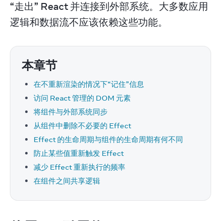
“走出” React 并连接到外部系统。大多数应用
逻辑和数据流不应该依赖这些功能。
本章节
在不重新渲染的情况下“记住”信息
访问 React 管理的 DOM 元素
将组件与外部系统同步
从组件中删除不必要的 Effect
Effect 的生命周期与组件的生命周期有何不同
防止某些值重新触发 Effect
减少 Effect 重新执行的频率
在组件之间共享逻辑