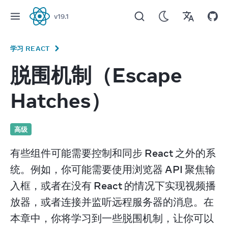
v
19.1
React
学习 REACT
脱围机制（Escape
Hatches）
高级
有些组件可能需要控制和同步 React 之外的系
统。例如，你可能需要使用浏览器 API 聚焦输
入框，或者在没有 React 的情况下实现视频播
放器，或者连接并监听远程服务器的消息。在
本章中，你将学习到一些脱围机制，让你可以