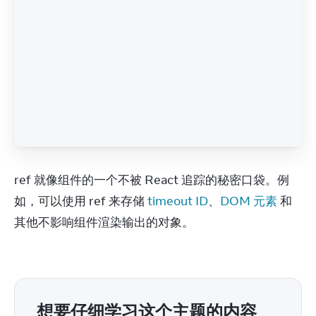
ref 就像组件的一个不被 React 追踪的秘密口袋。例
如，可以使用 ref 来存储 
timeout ID
、
DOM 元素
 和
其他不影响组件渲染输出的对象。
想要仔细学习这个主题的内容