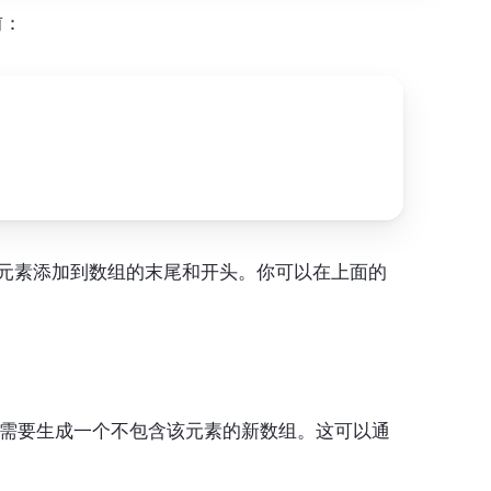
前：
新元素添加到数组的末尾和开头。你可以在上面的 
需要生成一个不包含该元素的新数组。这可以通