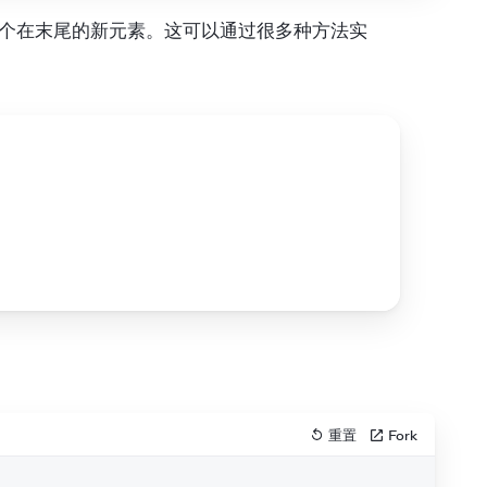
一个在末尾的新元素。这可以通过很多种方法实
重置
Fork