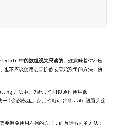
ct state 中的数组视为只读的
。这意味着你不应
素，也不应该使用会直接修改原始数组的方法，例
的数组传入 state 的 setting 方法中。为此，你可以通过使用像 
个新的数组。然后你就可以将 state 设置为这
时，你需要避免使用左列的方法，而首选右列的方法：