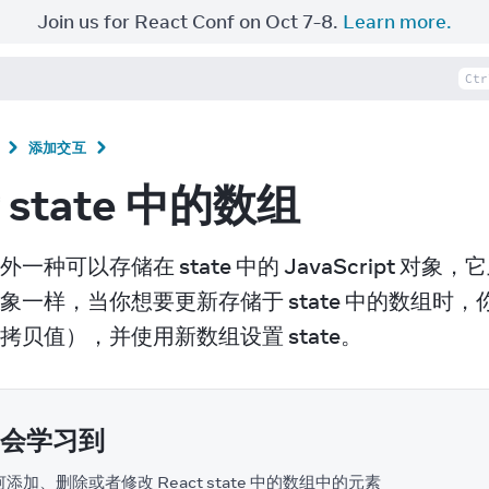
Join us for React Conf on Oct 7-8.
Learn more.
Ctr
添加交互
 state 中的数组
外一种可以存储在 state 中的 JavaScript
象一样，当你想要更新存储于 state 中的数组
拷贝值），并使用新数组设置 state。
会学习到
添加、删除或者修改 React state 中的数组中的元素