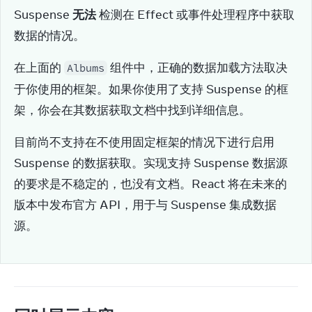
Suspense 
无法
 检测在 Effect 或事件处理程序中获取
数据的情况。
在上面的 
 组件中，正确的数据加载方法取决
Albums
于你使用的框架。如果你使用了支持 Suspense 的框
架，你会在其数据获取文档中找到详细信息。
目前尚不支持在不使用固定框架的情况下进行启用 
Suspense 的数据获取。实现支持 Suspense 数据源
的要求是不稳定的，也没有文档。React 将在未来的
版本中发布官方 API，用于与 Suspense 集成数据
源。