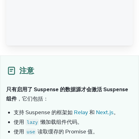
注意
只有启用了 Suspense 的数据源才会激活 Suspense 
组件
，它们包括：
支持 Suspense 的框架如
Relay
和
Next.js
。
使用
懒加载组件代码。
lazy
使用
读取缓存的 Promise 值。
use