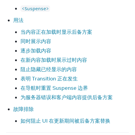
<Suspense>
用法
当内容正在加载时显示后备方案
同时展示内容
逐步加载内容
在新内容加载时展示过时内容
阻止隐藏已经显示的内容
表明 Transition 正在发生
在导航时重置 Suspense 边界
为服务器错误和客户端内容提供后备方案
故障排除
如何阻止 UI 在更新期间被后备方案替换