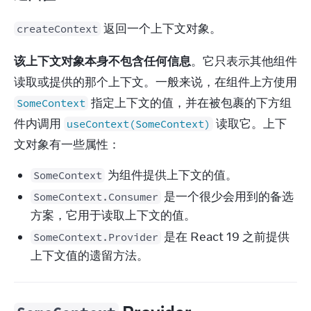
 返回一个上下文对象。
createContext
该上下文对象本身不包含任何信息
。它只表示其他组件
读取或提供的那个上下文。一般来说，在组件上方使用 
 指定上下文的值，并在被包裹的下方组
SomeContext
件内调用 
 读取它。上下
useContext(SomeContext)
文对象有一些属性：
为组件提供上下文的值。
SomeContext
是一个很少会用到的备选
SomeContext.Consumer
方案，它用于读取上下文的值。
是在 React 19 之前提供
SomeContext.Provider
上下文值的遗留方法。