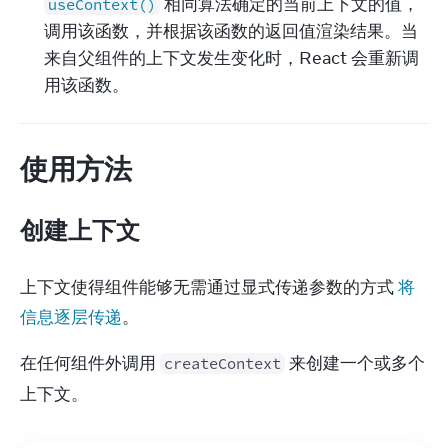
相同算法确定的当前上下文的值，
useContext()
调用该函数，并根据该函数的返回值渲染结果。当
来自父组件的上下文发生变化时，React 会重新调
用该函数。
使用方法
创建上下文
上下文使得组件能够无需通过显式传递参数的方式 
将
信息逐层传递
。
在任何组件外调用 
 来创建一个或多个
createContext
上下文。