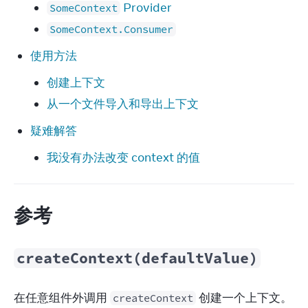
Provider
SomeContext
SomeContext.Consumer
使用方法
创建上下文
从一个文件导入和导出上下文
疑难解答
我没有办法改变 context 的值
参考
createContext(defaultValue)
在任意组件外调用 
 创建一个上下文。
createContext