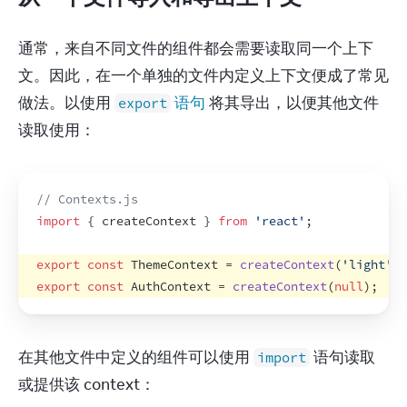
通常，来自不同文件的组件都会需要读取同一个上下
文。因此，在一个单独的文件内定义上下文便成了常见
做法。以使用 
 语句
 将其导出，以便其他文件
export
读取使用：
// Contexts.js
import
{
createContext
}
from
'react'
;
export
const
ThemeContext
 = 
createContext
(
'light'
)
;
export
const
AuthContext
 = 
createContext
(
null
)
;
在其他文件中定义的组件可以使用 
 语句读取
import
或提供该 context：