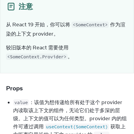
注意
从 React 19 开始，你可以将 
 作为渲
<SomeContext>
染的上下文 provider。
较旧版本的 React 需要使用 
。
<SomeContext.Provider>
Props
：该值为想传递给所有处于这个 provider
value
内读取该上下文的组件，无论它们处于多深的层
级。上下文的值可以为任何类型。provider 内的组
件可通过调用
获取上
useContext(SomeContext)