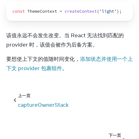
const
ThemeContext
 = 
createContext
(
'light'
)
;
该值永远不会发生改变。当 React 无法找到匹配的 
provider 时，该值会被作为后备方案。
要想使上下文的值随时间变化，
添加状态并使用一个上
下文 provider 包裹组件
。
上一页
captureOwnerStack
下一页